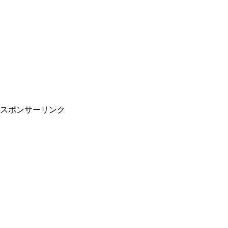
スポンサーリンク