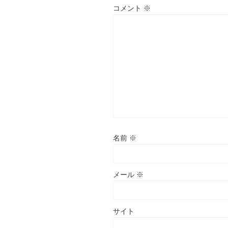
コメント
※
名前
※
メール
※
サイト