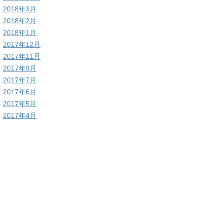
2018年3月
2018年2月
2018年1月
2017年12月
2017年11月
2017年9月
2017年7月
2017年6月
2017年5月
2017年4月