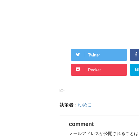
Twitter
B
Pocket
-
執筆者：
ゆめこ
comment
メールアドレスが公開されることは