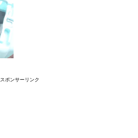
スポンサーリンク