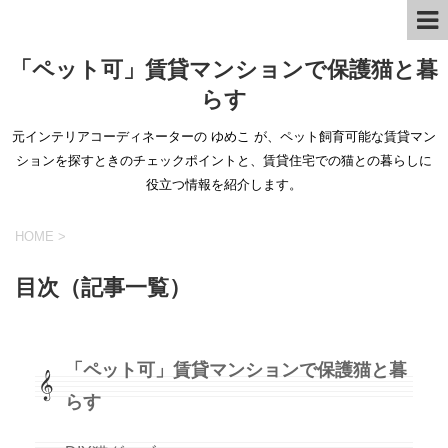
「ペット可」賃貸マンションで保護猫と暮
らす
元インテリアコーディネーターの ゆめこ が、ペット飼育可能な賃貸マン
ションを探すときのチェックポイントと、賃貸住宅での猫との暮らしに
役立つ情報を紹介します。
HOME
>
目次（記事一覧）
「ペット可」賃貸マンションで保護猫と暮
らす