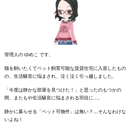
管理人の ゆめこ です。
猫を飼いたくてペット飼育可能な賃貸住宅に入居したもの
の、生活騒音に悩まされ、泣く泣く引っ越しました。
「今度は静かな部屋を見つけた！」と思ったのもつかの
間、またもや生活騒音に悩まされる羽目に…。
静かに暮らせる「ペット可物件」は無い？…そんなわけな
いよね！