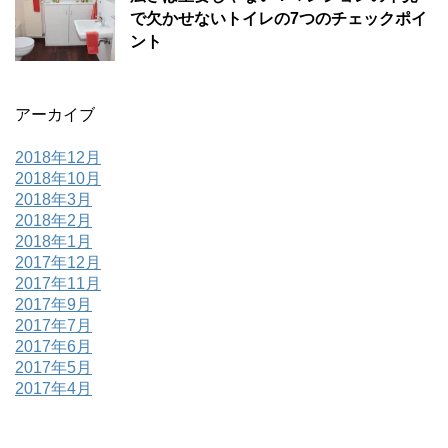
で欠かせないトイレの7つのチェックポイ
ント
アーカイブ
2018年12月
2018年10月
2018年3月
2018年2月
2018年1月
2017年12月
2017年11月
2017年9月
2017年7月
2017年6月
2017年5月
2017年4月