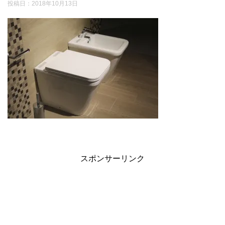
投稿日：
2018年10月13日
スポンサーリンク