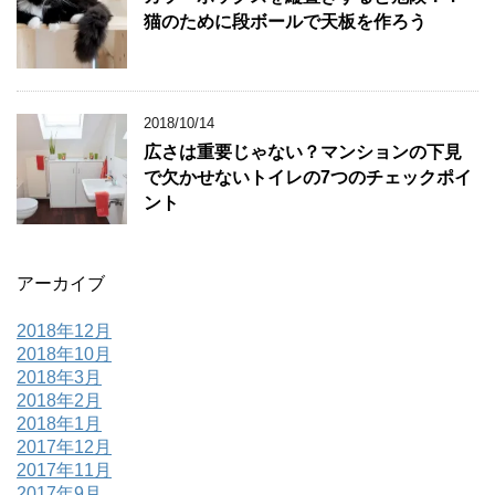
猫のために段ボールで天板を作ろう
2018/10/14
広さは重要じゃない？マンションの下見
で欠かせないトイレの7つのチェックポイ
ント
アーカイブ
2018年12月
2018年10月
2018年3月
2018年2月
2018年1月
2017年12月
2017年11月
2017年9月