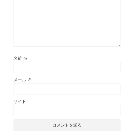
名前
※
メール
※
サイト