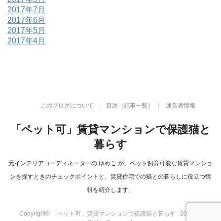
2017年7月
2017年6月
2017年5月
2017年4月
このブログについて
目次（記事一覧）
運営者情報
「ペット可」賃貸マンションで保護猫と
暮らす
元インテリアコーディネーターの ゆめこ が、ペット飼育可能な賃貸マンショ
ンを探すときのチェックポイントと、賃貸住宅での猫との暮らしに役立つ情
報を紹介します。
Copyright© 「ペット可」賃貸マンションで保護猫と暮らす , 2026 All