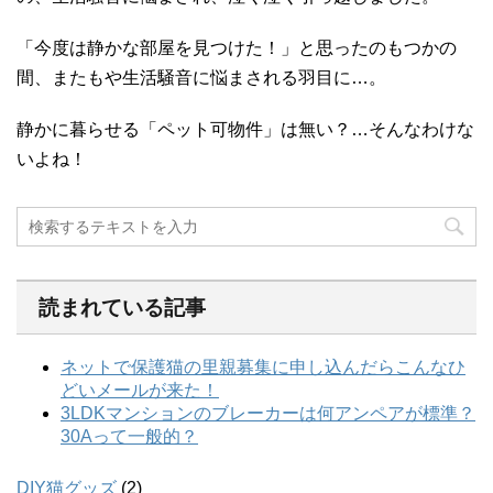
「今度は静かな部屋を見つけた！」と思ったのもつかの
間、またもや生活騒音に悩まされる羽目に…。
静かに暮らせる「ペット可物件」は無い？…そんなわけな
いよね！
読まれている記事
DIY猫グッズ
(2)