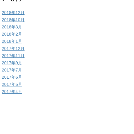
2018年12月
2018年10月
2018年3月
2018年2月
2018年1月
2017年12月
2017年11月
2017年9月
2017年7月
2017年6月
2017年5月
2017年4月