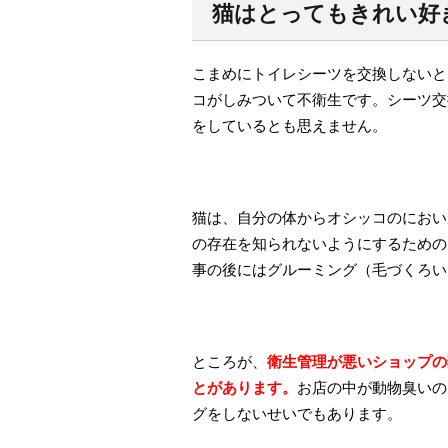
猫はとってもきれい好
こまめにトイレシーツを交換しないと
コがしみついて不衛生です。シーツ交
をしているとも思えません。
猫は、自分の体からオシッコのにおい
の存在を知られないようにするための
事の後にはグルーミング（毛づくろい
ところが、
衛生管理が悪いショップの
とがあります。
お店の中が動物臭いの
グをしないせいでもあります。