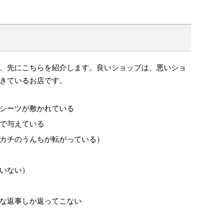
、先にこちらを紹介します。良いショップは、悪いショ
きているお店です。
シーツが敷かれている
で与えている
カチのうんちが転がっている）
いない）
な返事しか返ってこない