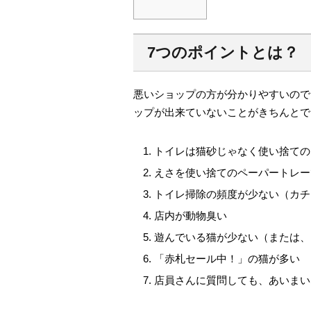
7つのポイントとは？
悪いショップの方が分かりやすいので
ップが出来ていないことがきちんとで
トイレは猫砂じゃなく使い捨ての
えさを使い捨てのペーパートレー
トイレ掃除の頻度が少ない（カチ
店内が動物臭い
遊んでいる猫が少ない（または、
「赤札セール中！」の猫が多い
店員さんに質問しても、あいまい