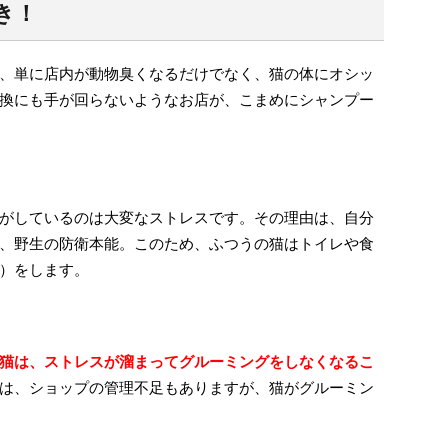
き！
、単に店内が動物臭くなるだけでなく、猫の体にオシッ
換にも手が回らないようなお店が、こまめにシャンプー
がしているのは大変なストレスです。その理由は、自分
、野生の防衛本能。このため、ふつうの猫はトイレや食
）をします。
猫は、ストレスが溜まってグルーミングをしなくなるこ
は、ショップの管理不足もありますが、猫がグルーミン