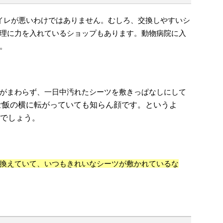
イレが悪いわけではありません。むしろ、交換しやすいシ
理に力を入れているショップもあります。動物病院に入
。
がまわらず、一日中汚れたシーツを敷きっぱなしにして
ご飯の横に転がっていても知らん顔です。というよ
でしょう。
換えていて、いつもきれいなシーツが敷かれているな