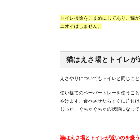
トイレ掃除をこまめにしてあり、猫が
ニオイはしません。
猫はえさ場とトイレが
えさやりについてもトイレと同じこと
使い捨てのペーパートレーを使うこと
やけます。食べさせたらすぐに片付け
じった、ぐちゃぐちゃの状態になって
猫はえさ場とトイレが近いのを嫌う