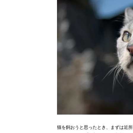
猫を飼おうと思ったとき、まずは近所