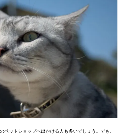
のペットショップへ出かける人も多いでしょう。でも、