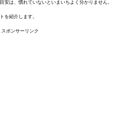
目安は、慣れていないといまいちよく分かりません。
トを紹介します。
スポンサーリンク