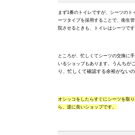
まず1番のトイレですが、シーツのト
ーツタイプを採用することで、衛生管
院させるときも、トイレはシーツです
ところが、忙しくてシーツの交換に手
いるショップもあります。
うんちが
り、忙しくて確認する余裕がないの
オシッコをしたらすぐにシーツを取り
ら、逆に良いショップです。