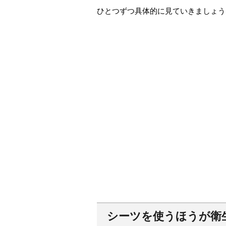
ひとつずつ具体的に見ていきましょう
シーツを使うほうが衛