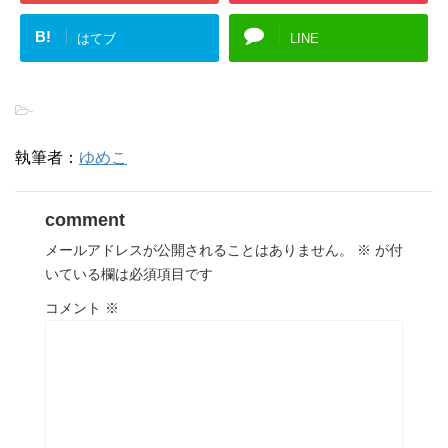
B!
はてブ
LINE
-
執筆者：
ゆめこ
comment
メールアドレスが公開されることはありません。
※
が付
いている欄は必須項目です
コメント
※