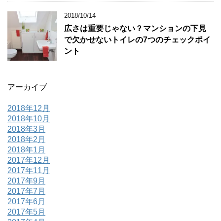
2018/10/14
広さは重要じゃない？マンションの下見
で欠かせないトイレの7つのチェックポイ
ント
アーカイブ
2018年12月
2018年10月
2018年3月
2018年2月
2018年1月
2017年12月
2017年11月
2017年9月
2017年7月
2017年6月
2017年5月