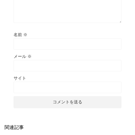
名前
※
メール
※
サイト
関連記事