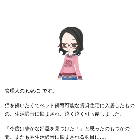
管理人の ゆめこ です。
猫を飼いたくてペット飼育可能な賃貸住宅に入居したもの
の、生活騒音に悩まされ、泣く泣く引っ越しました。
「今度は静かな部屋を見つけた！」と思ったのもつかの
間、またもや生活騒音に悩まされる羽目に…。