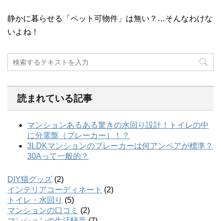
静かに暮らせる「ペット可物件」は無い？…そんなわけな
いよね！
読まれている記事
DIY猫グッズ
(2)
インテリアコーディネート
(2)
トイレ・水回り
(5)
マンションの口コミ
(2)
マンションの生活騒音
(7)