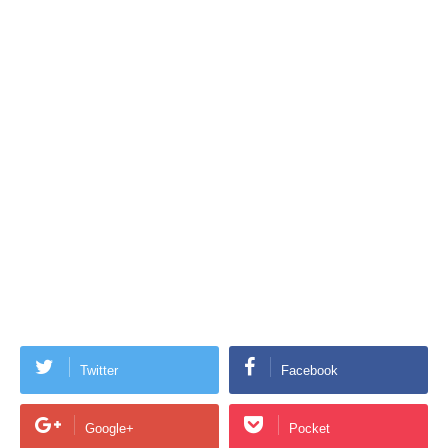
Twitter
Facebook
Google+
Pocket