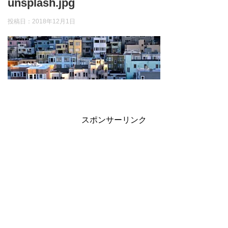
unsplash.jpg
投稿日：
2018年12月1日
スポンサーリンク