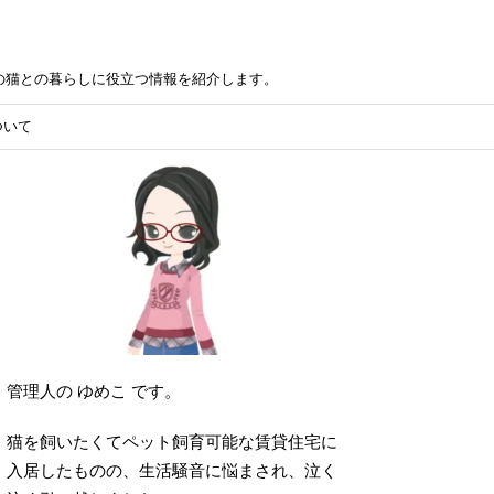
の猫との暮らしに役立つ情報を紹介します。
ついて
管理人の ゆめこ です。
猫を飼いたくてペット飼育可能な賃貸住宅に
入居したものの、生活騒音に悩まされ、泣く