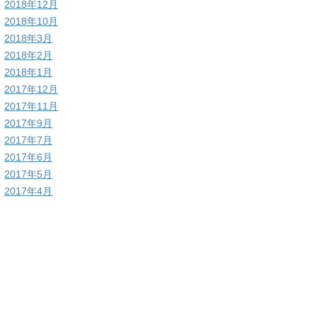
2018年12月
2018年10月
2018年3月
2018年2月
2018年1月
2017年12月
2017年11月
2017年9月
2017年7月
2017年6月
2017年5月
2017年4月