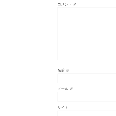
コメント
※
名前
※
メール
※
サイト