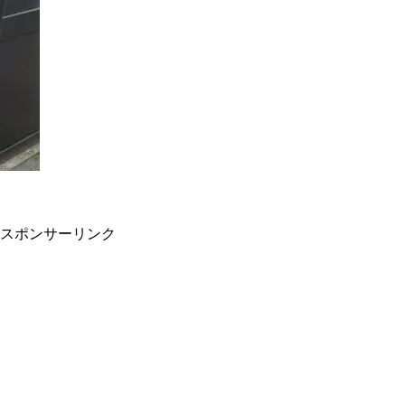
スポンサーリンク