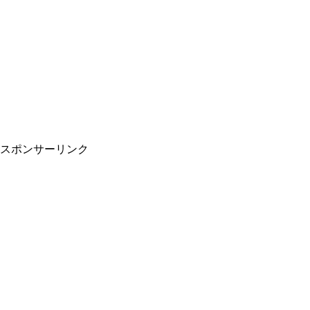
スポンサーリンク