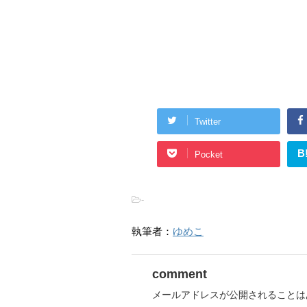
Twitter
B
Pocket
-
執筆者：
ゆめこ
comment
メールアドレスが公開されることは