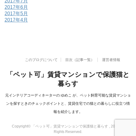
2017年7月
2017年6月
2017年5月
2017年4月
このブログについて
目次（記事一覧）
運営者情報
「ペット可」賃貸マンションで保護猫と
暮らす
元インテリアコーディネーターの ゆめこ が、ペット飼育可能な賃貸マンショ
ンを探すときのチェックポイントと、賃貸住宅での猫との暮らしに役立つ情
報を紹介します。
Copyright© 「ペット可」賃貸マンションで保護猫と暮らす , 2026 All
Rights Reserved.