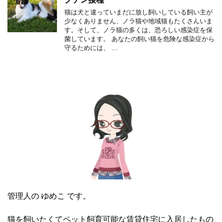
猫は犬と違っていまだに放し飼いしている飼い主が
少なくありません、ノラ猫や地域猫もたくさんいま
す。そして、ノラ猫の多くは、恐ろしい感染症を保
菌しています。 あなたの飼い猫を危険な感染症から
守るためには、 …
管理人の ゆめこ です。
猫を飼いたくてペット飼育可能な賃貸住宅に入居したもの