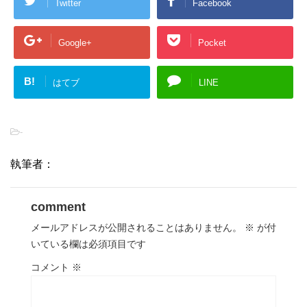
Twitter
Facebook
Google+
Pocket
B!
はてブ
LINE
-
執筆者：
comment
メールアドレスが公開されることはありません。
※
が付
いている欄は必須項目です
コメント
※