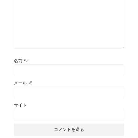
名前
※
メール
※
サイト