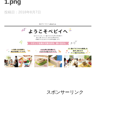
1.png
投稿日：
2018年8月7日
スポンサーリンク