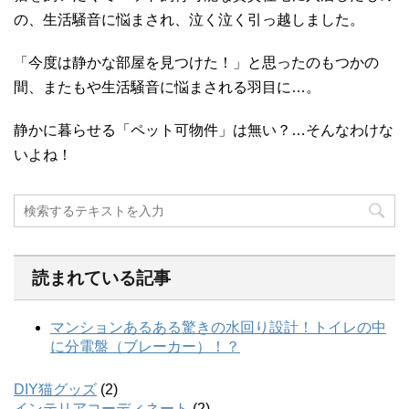
の、生活騒音に悩まされ、泣く泣く引っ越しました。
「今度は静かな部屋を見つけた！」と思ったのもつかの
間、またもや生活騒音に悩まされる羽目に…。
静かに暮らせる「ペット可物件」は無い？…そんなわけな
いよね！
読まれている記事
DIY猫グッズ
(2)
インテリアコーディネート
(2)