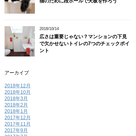
猫のために段ボールで天板を作ろう
2018/10/14
広さは重要じゃない？マンションの下見
で欠かせないトイレの7つのチェックポイ
ント
アーカイブ
2018年12月
2018年10月
2018年3月
2018年2月
2018年1月
2017年12月
2017年11月
2017年9月