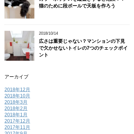
猫のために段ボールで天板を作ろう
2018/10/14
広さは重要じゃない？マンションの下見
で欠かせないトイレの7つのチェックポイ
ント
アーカイブ
2018年12月
2018年10月
2018年3月
2018年2月
2018年1月
2017年12月
2017年11月
2017年9月