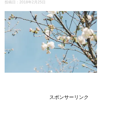
投稿日：
2018年2月25日
スポンサーリンク