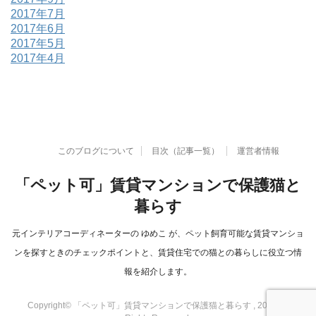
2017年7月
2017年6月
2017年5月
2017年4月
このブログについて
目次（記事一覧）
運営者情報
「ペット可」賃貸マンションで保護猫と
暮らす
元インテリアコーディネーターの ゆめこ が、ペット飼育可能な賃貸マンショ
ンを探すときのチェックポイントと、賃貸住宅での猫との暮らしに役立つ情
報を紹介します。
Copyright© 「ペット可」賃貸マンションで保護猫と暮らす , 2026 All