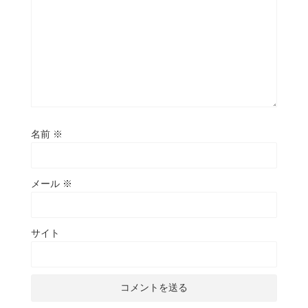
名前
※
メール
※
サイト