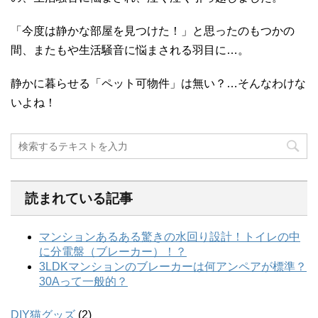
「今度は静かな部屋を見つけた！」と思ったのもつかの
間、またもや生活騒音に悩まされる羽目に…。
静かに暮らせる「ペット可物件」は無い？…そんなわけな
いよね！
読まれている記事
DIY猫グッズ
(2)