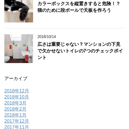
カラーボックスを縦置きすると危険！？
猫のために段ボールで天板を作ろう
2018/10/14
広さは重要じゃない？マンションの下見
で欠かせないトイレの7つのチェックポイ
ント
アーカイブ
2018年12月
2018年10月
2018年3月
2018年2月
2018年1月
2017年12月
2017年11月