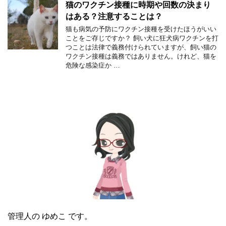
猫のワクチン接種に時期や回数の決まり
はある？注意することは？
猫も病気の予防にワクチン接種を受けたほうがいい
ことをご存じですか？ 飼い犬に狂犬病ワクチンを打
つことは法律で義務付けられていますが、飼い猫の
ワクチン接種は義務ではありません。けれど、猫を
危険な感染症か …
管理人の ゆめこ です。