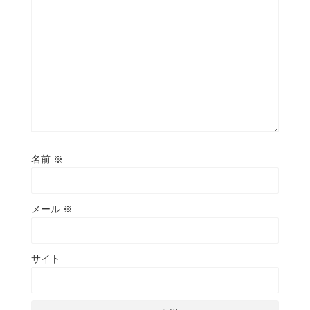
名前
※
メール
※
サイト