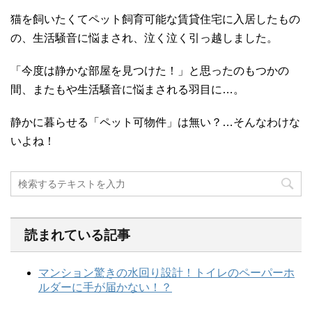
猫を飼いたくてペット飼育可能な賃貸住宅に入居したもの
の、生活騒音に悩まされ、泣く泣く引っ越しました。
「今度は静かな部屋を見つけた！」と思ったのもつかの
間、またもや生活騒音に悩まされる羽目に…。
静かに暮らせる「ペット可物件」は無い？…そんなわけな
いよね！
読まれている記事