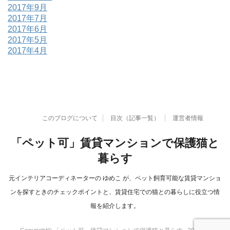
2017年9月
2017年7月
2017年6月
2017年5月
2017年4月
このブログについて
目次（記事一覧）
運営者情報
「ペット可」賃貸マンションで保護猫と
暮らす
元インテリアコーディネーターの ゆめこ が、ペット飼育可能な賃貸マンショ
ンを探すときのチェックポイントと、賃貸住宅での猫との暮らしに役立つ情
報を紹介します。