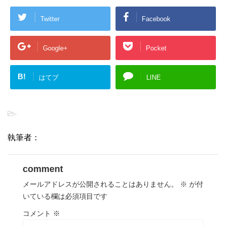
Twitter
Facebook
Google+
Pocket
B!
はてブ
LINE
-
執筆者：
comment
メールアドレスが公開されることはありません。
※
が付
いている欄は必須項目です
コメント
※