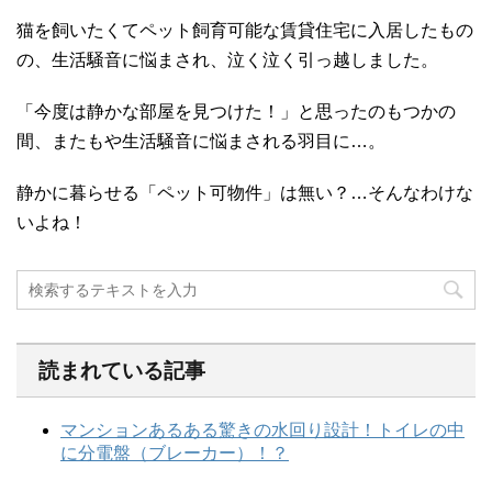
猫を飼いたくてペット飼育可能な賃貸住宅に入居したもの
の、生活騒音に悩まされ、泣く泣く引っ越しました。
「今度は静かな部屋を見つけた！」と思ったのもつかの
間、またもや生活騒音に悩まされる羽目に…。
静かに暮らせる「ペット可物件」は無い？…そんなわけな
いよね！
読まれている記事