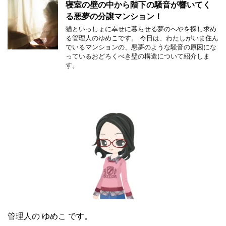
寝室の壁の中から階下の騒音が響いてく
る悪夢の分譲マンション！
猫といっしょに幸せに暮らせる夢のへやを探し求め
る管理人のゆめこです。 今日は、わたしがいま住ん
でいるマンションの、悪夢のような騒音の原因にな
っているおどろくべき壁の構造について紹介しま
す。
管理人の ゆめこ です。