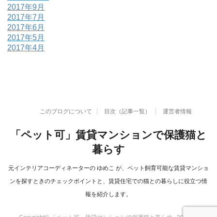
2017年9月
2017年7月
2017年6月
2017年5月
2017年4月
このブログについて
目次（記事一覧）
運営者情報
「ペット可」賃貸マンションで保護猫と
暮らす
元インテリアコーディネーターの ゆめこ が、ペット飼育可能な賃貸マンショ
ンを探すときのチェックポイントと、賃貸住宅での猫との暮らしに役立つ情
報を紹介します。