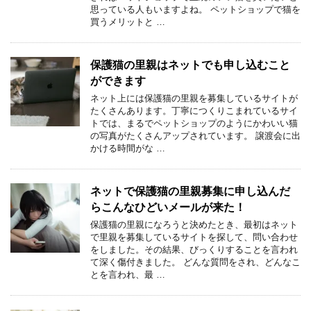
思っている人もいますよね。 ペットショップで猫を
買うメリットと …
保護猫の里親はネットでも申し込むこと
ができます
ネット上には保護猫の里親を募集しているサイトが
たくさんあります。丁寧につくりこまれているサイ
トでは、まるでペットショップのようにかわいい猫
の写真がたくさんアップされています。 譲渡会に出
かける時間がな …
ネットで保護猫の里親募集に申し込んだ
らこんなひどいメールが来た！
保護猫の里親になろうと決めたとき、最初はネット
で里親を募集しているサイトを探して、問い合わせ
をしました。その結果、びっくりすることを言われ
て深く傷付きました。 どんな質問をされ、どんなこ
とを言われ、最 …