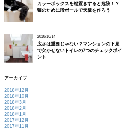
カラーボックスを縦置きすると危険！？
猫のために段ボールで天板を作ろう
2018/10/14
広さは重要じゃない？マンションの下見
で欠かせないトイレの7つのチェックポイ
ント
アーカイブ
2018年12月
2018年10月
2018年3月
2018年2月
2018年1月
2017年12月
2017年11月