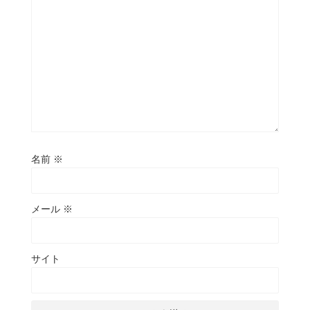
名前
※
メール
※
サイト