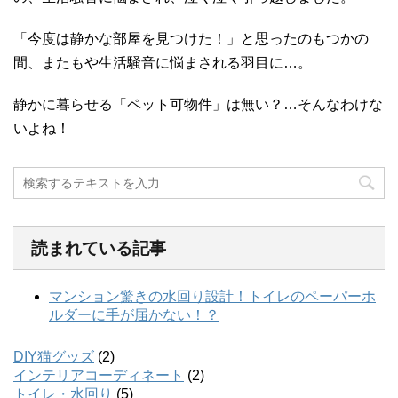
「今度は静かな部屋を見つけた！」と思ったのもつかの
間、またもや生活騒音に悩まされる羽目に…。
静かに暮らせる「ペット可物件」は無い？…そんなわけな
いよね！
読まれている記事
DIY猫グッズ
(2)
インテリアコーディネート
(2)
トイレ・水回り
(5)