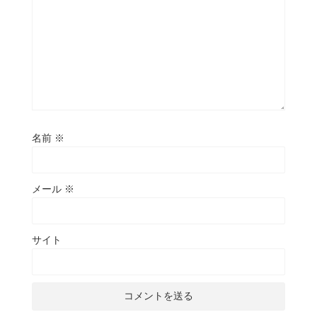
名前
※
メール
※
サイト