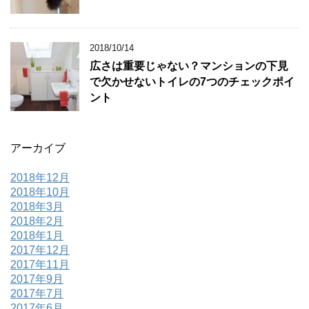
2018/10/14
広さは重要じゃない？マンションの下見
で欠かせないトイレの7つのチェックポイ
ント
アーカイブ
2018年12月
2018年10月
2018年3月
2018年2月
2018年1月
2017年12月
2017年11月
2017年9月
2017年7月
2017年6月