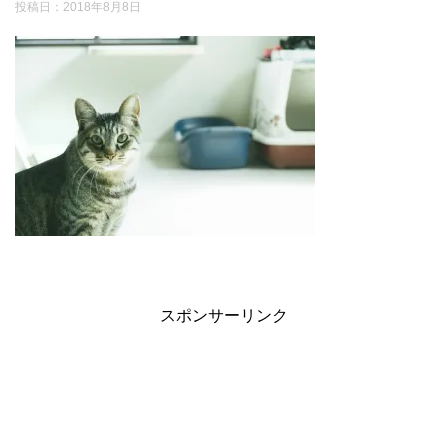
投稿日：
2018年8月8日
スポンサーリンク