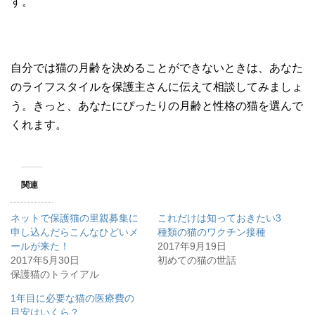
す。
自分では猫の月齢を決めることができないときは、あなた
のライフスタイルを保護主さんに伝えて相談してみましょ
う。きっと、あなたにぴったりの月齢と性格の猫を選んで
くれます。
関連
ネットで保護猫の里親募集に
これだけは知っておきたい3
申し込んだらこんなひどいメ
種類の猫のワクチン接種
ールが来た！
2017年9月19日
2017年5月30日
初めての猫の世話
保護猫のトライアル
1年目に必要な猫の医療費の
目安はいくら？