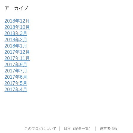
アーカイブ
2018年12月
2018年10月
2018年3月
2018年2月
2018年1月
2017年12月
2017年11月
2017年9月
2017年7月
2017年6月
2017年5月
2017年4月
このブログについて
目次（記事一覧）
運営者情報