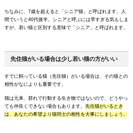
ちなみに、7歳を超えると「シニア猫」と呼ばれます。人
間でいうと40代後半。シニアと呼ぶには早すぎる気もしま
すが、若い猫と区別する意味で「シニア」と呼ばれます。
先住猫がいる場合は少し若い猫の方がいい
すでに飼っている猫（先住猫）がいる場合は、その猫との
相性がなによりも重要です。
猫は元来、群れで行動する生き物ではないので、どうやっ
ても仲良くできない場合もあります。
先住猫がいるとき
は、あなたの希望より猫同士の相性を大事にしましょう。