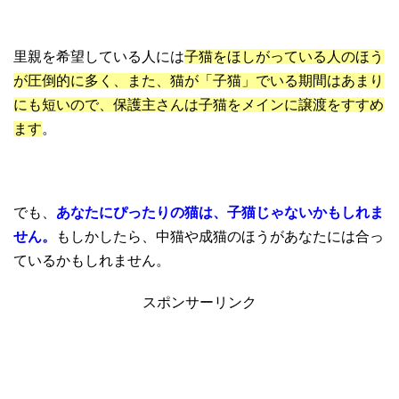
里親を希望している人には
子猫をほしがっている人のほう
が圧倒的に多く、また、猫が「子猫」でいる期間はあまり
にも短いので、保護主さんは子猫をメインに譲渡をすすめ
ます
。
でも、
あなたにぴったりの猫は、子猫じゃないかもしれま
せん。
もしかしたら、中猫や成猫のほうがあなたには合っ
ているかもしれません。
スポンサーリンク