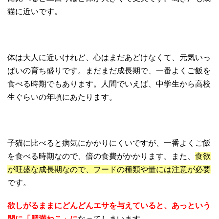
猫に近いです。
体は大人に近いけれど、心はまだあどけなくて、元気いっ
ぱいの育ち盛りです。まだまだ成長期で、一番よくご飯を
食べる時期でもあります。人間でいえば、中学生から高校
生ぐらいの年頃にあたります。
子猫に比べると病気にかかりにくいですが、一番よくご飯
を食べる時期なので、倍の食費がかかります。また、
食欲
が旺盛な成長期なので、フードの種類や量には注意が必要
です。
欲しがるままにどんどんエサを与えていると、あっという
間に「肥満ねこ」に
なってしまいます。