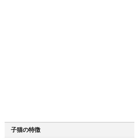
子猫の特徴