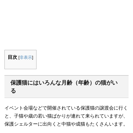
目次
[
非表示
]
保護猫にはいろんな月齢（年齢）の猫がい
る
イベント会場などで開催されている保護猫の譲渡会に行く
と、子猫や歳の若い猫ばかりが連れて来られていますが、
保護シェルターに出向くと中猫や成猫もたくさんいます。