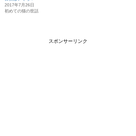
2017年7月26日
初めての猫の世話
スポンサーリンク