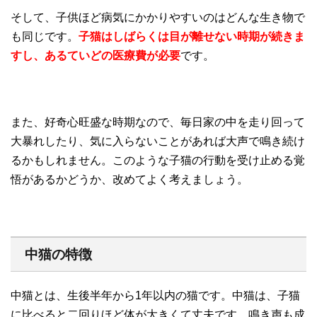
そして、子供ほど病気にかかりやすいのはどんな生き物で
も同じです。
子猫はしばらくは目が離せない時期が続きま
すし、あるていどの医療費が必要
です。
また、好奇心旺盛な時期なので、毎日家の中を走り回って
大暴れしたり、気に入らないことがあれば大声で鳴き続け
るかもしれません。このような子猫の行動を受け止める覚
悟があるかどうか、改めてよく考えましょう。
中猫の特徴
中猫とは、生後半年から1年以内の猫です。中猫は、子猫
に比べると二回りほど体が大きくて丈夫です。鳴き声も成