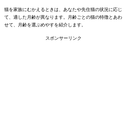
猫を家族にむかえるときは、あなたや先住猫の状況に応じ
て、適した月齢が異なります。月齢ごとの猫の特徴とあわ
せて、月齢を選ぶめやすを紹介します。
スポンサーリンク