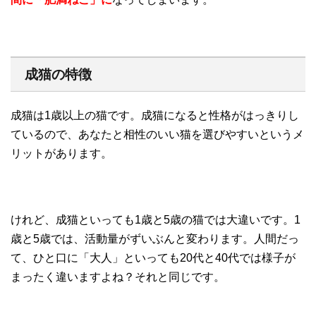
成猫の特徴
成猫は1歳以上の猫です。成猫になると性格がはっきりし
ているので、あなたと相性のいい猫を選びやすいというメ
リットがあります。
けれど、成猫といっても1歳と5歳の猫では大違いです。1
歳と5歳では、活動量がずいぶんと変わります。人間だっ
て、ひと口に「大人」といっても20代と40代では様子が
まったく違いますよね？それと同じです。