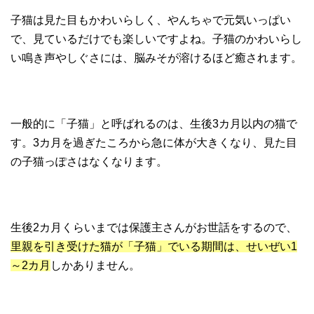
子猫は見た目もかわいらしく、やんちゃで元気いっぱい
で、見ているだけでも楽しいですよね。子猫のかわいらし
い鳴き声やしぐさには、脳みそが溶けるほど癒されます。
一般的に「子猫」と呼ばれるのは、生後3カ月以内の猫で
す。3カ月を過ぎたころから急に体が大きくなり、見た目
の子猫っぽさはなくなります。
生後2カ月くらいまでは保護主さんがお世話をするので、
里親を引き受けた猫が「子猫」でいる期間は、せいぜい1
～2カ月
しかありません。