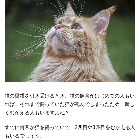
猫の里親を引き受けるとき、猫の飼育がはじめての人もい
れば、それまで飼っていた猫が死んでしまったため、新し
くむかえる人もいますよね？
すでに何匹か猫を飼っていて、2匹目や3匹目をむかえる人
もいるでしょう。