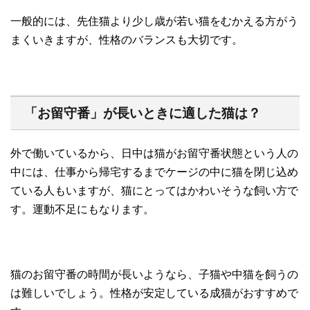
一般的には、先住猫より少し歳が若い猫をむかえる方がう
まくいきますが、性格のバランスも大切です。
「お留守番」が長いときに適した猫は？
外で働いているから、日中は猫がお留守番状態という人の
中には、仕事から帰宅するまでケージの中に猫を閉じ込め
ている人もいますが、猫にとってはかわいそうな飼い方で
す。運動不足にもなります。
猫のお留守番の時間が長いようなら、子猫や中猫を飼うの
は難しいでしょう。性格が安定している成猫がおすすめで