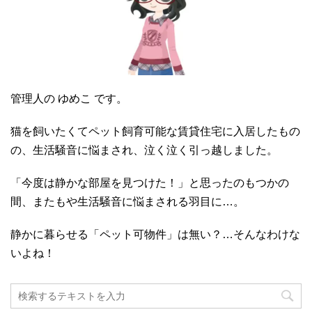
管理人の ゆめこ です。
猫を飼いたくてペット飼育可能な賃貸住宅に入居したもの
の、生活騒音に悩まされ、泣く泣く引っ越しました。
「今度は静かな部屋を見つけた！」と思ったのもつかの
間、またもや生活騒音に悩まされる羽目に…。
静かに暮らせる「ペット可物件」は無い？…そんなわけな
いよね！