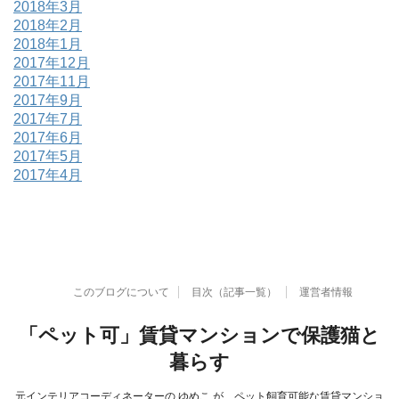
2018年3月
2018年2月
2018年1月
2017年12月
2017年11月
2017年9月
2017年7月
2017年6月
2017年5月
2017年4月
このブログについて
目次（記事一覧）
運営者情報
「ペット可」賃貸マンションで保護猫と
暮らす
元インテリアコーディネーターの ゆめこ が、ペット飼育可能な賃貸マンショ