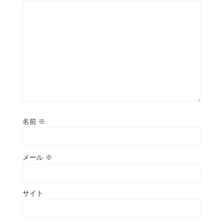
名前
※
メール
※
サイト