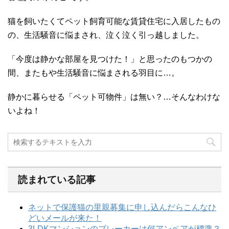
猫を飼いたくてペット飼育可能な賃貸住宅に入居したもの
の、生活騒音に悩まされ、泣く泣く引っ越しました。
「今度は静かな部屋を見つけた！」と思ったのもつかの
間、またもや生活騒音に悩まされる羽目に…。
静かに暮らせる「ペット可物件」は無い？…そんなわけな
いよね！
読まれている記事