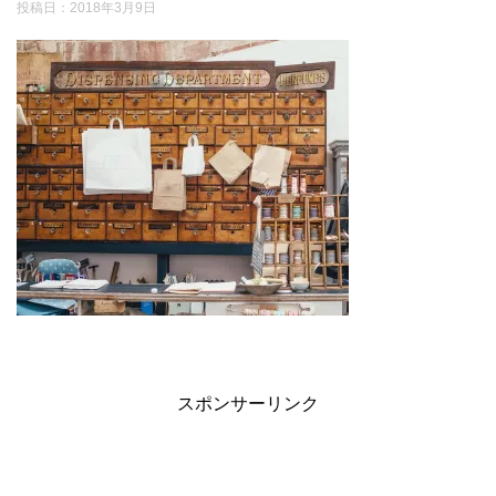
投稿日：
2018年3月9日
スポンサーリンク