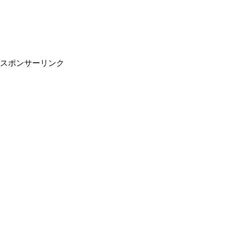
スポンサーリンク