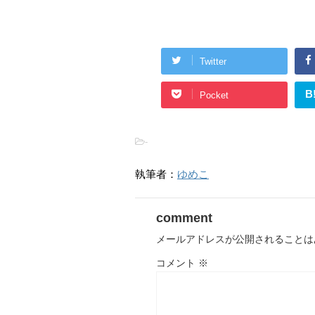
Twitter
B
Pocket
-
執筆者：
ゆめこ
comment
メールアドレスが公開されることは
コメント
※