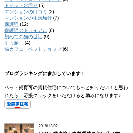
トイレ・水回り
(5)
マンションの口コミ
(2)
マンションの生活騒音
(7)
保護猫
(12)
保護猫のトライアル
(6)
初めての猫の世話
(9)
引っ越し
(4)
猫カフェ・ペットショップ
(6)
ブログランキングに参加しています！
ペット飼育可の賃貸住宅についてもっと知りたい！と思わ
れたら、応援クリックをいただけると励みになります♪
2018/12/02