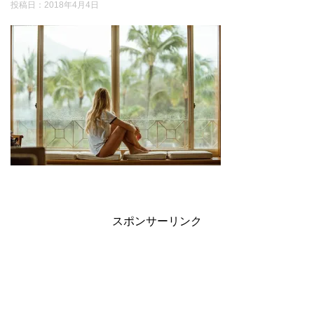
投稿日：
2018年4月4日
スポンサーリンク