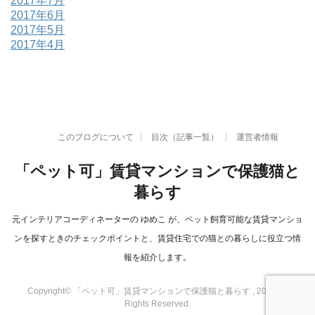
2017年7月
2017年6月
2017年5月
2017年4月
このブログについて
目次（記事一覧）
運営者情報
「ペット可」賃貸マンションで保護猫と
暮らす
元インテリアコーディネーターの ゆめこ が、ペット飼育可能な賃貸マンショ
ンを探すときのチェックポイントと、賃貸住宅での猫との暮らしに役立つ情
報を紹介します。
Copyright© 「ペット可」賃貸マンションで保護猫と暮らす , 2026 All
Rights Reserved.