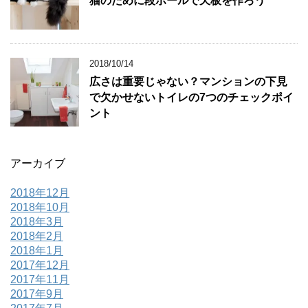
猫のために段ボールで天板を作ろう
2018/10/14
広さは重要じゃない？マンションの下見
で欠かせないトイレの7つのチェックポイ
ント
アーカイブ
2018年12月
2018年10月
2018年3月
2018年2月
2018年1月
2017年12月
2017年11月
2017年9月