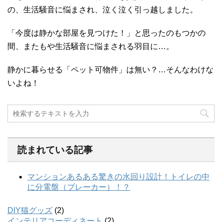
の、生活騒音に悩まされ、泣く泣く引っ越しました。
「今度は静かな部屋を見つけた！」と思ったのもつかの
間、またもや生活騒音に悩まされる羽目に…。
静かに暮らせる「ペット可物件」は無い？…そんなわけな
いよね！
読まれている記事
DIY猫グッズ
(2)
インテリアコーディネート
(2)