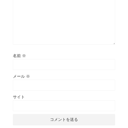
名前
※
メール
※
サイト