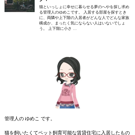
猫といっしょに幸せに暮らせる夢のへやを探し求め
る管理人のゆめこです。 入居する部屋を探すとき
に、両隣や上下階の入居者がどんな人でどんな家族
構成か、まったく気にならない人はいないでしょ
う。 上下階に小さ …
管理人の ゆめこ です。
猫を飼いたくてペット飼育可能な賃貸住宅に入居したもの