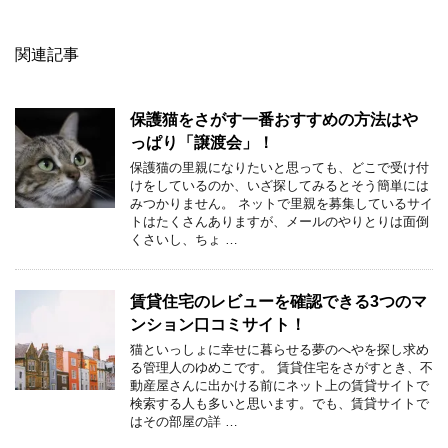
関連記事
保護猫をさがす一番おすすめの方法はや
っぱり「譲渡会」！
保護猫の里親になりたいと思っても、どこで受け付
けをしているのか、いざ探してみるとそう簡単には
みつかりません。 ネットで里親を募集しているサイ
トはたくさんありますが、メールのやりとりは面倒
くさいし、ちょ …
賃貸住宅のレビューを確認できる3つのマ
ンション口コミサイト！
猫といっしょに幸せに暮らせる夢のへやを探し求め
る管理人のゆめこです。 賃貸住宅をさがすとき、不
動産屋さんに出かける前にネット上の賃貸サイトで
検索する人も多いと思います。でも、賃貸サイトで
はその部屋の詳 …