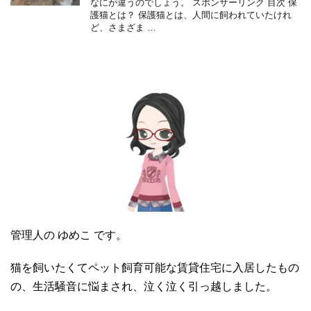
なにが違うのでしょう。 スポンサーリンク 目次 保
護猫とは？ 保護猫とは、人間に飼われていたけれ
ど、さまざま …
管理人の ゆめこ です。
猫を飼いたくてペット飼育可能な賃貸住宅に入居したもの
の、生活騒音に悩まされ、泣く泣く引っ越しました。