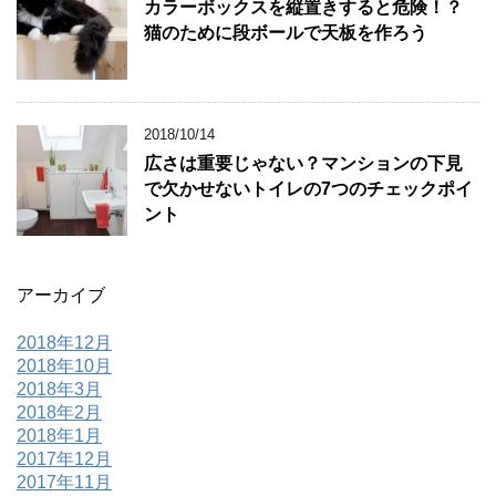
カラーボックスを縦置きすると危険！？
猫のために段ボールで天板を作ろう
2018/10/14
広さは重要じゃない？マンションの下見
で欠かせないトイレの7つのチェックポイ
ント
アーカイブ
2018年12月
2018年10月
2018年3月
2018年2月
2018年1月
2017年12月
2017年11月