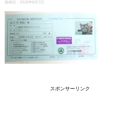
投稿日：
2018年8月7日
スポンサーリンク