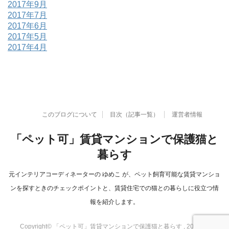
2017年9月
2017年7月
2017年6月
2017年5月
2017年4月
このブログについて
目次（記事一覧）
運営者情報
「ペット可」賃貸マンションで保護猫と
暮らす
元インテリアコーディネーターの ゆめこ が、ペット飼育可能な賃貸マンショ
ンを探すときのチェックポイントと、賃貸住宅での猫との暮らしに役立つ情
報を紹介します。
Copyright© 「ペット可」賃貸マンションで保護猫と暮らす , 2026 All