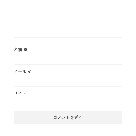
名前
※
メール
※
サイト