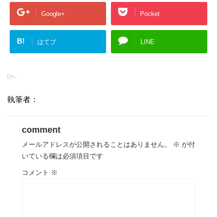
Google+
Pocket
B!
はてブ
LINE
-
執筆者：
comment
メールアドレスが公開されることはありません。
※
が付
いている欄は必須項目です
コメント
※