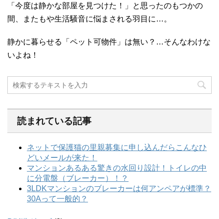
「今度は静かな部屋を見つけた！」と思ったのもつかの
間、またもや生活騒音に悩まされる羽目に…。
静かに暮らせる「ペット可物件」は無い？…そんなわけな
いよね！
読まれている記事