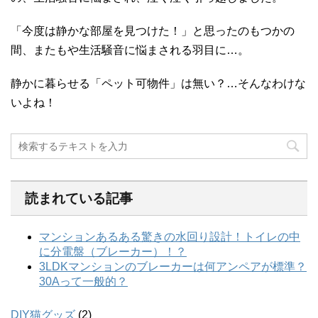
「今度は静かな部屋を見つけた！」と思ったのもつかの
間、またもや生活騒音に悩まされる羽目に…。
静かに暮らせる「ペット可物件」は無い？…そんなわけな
いよね！
読まれている記事
DIY猫グッズ
(2)