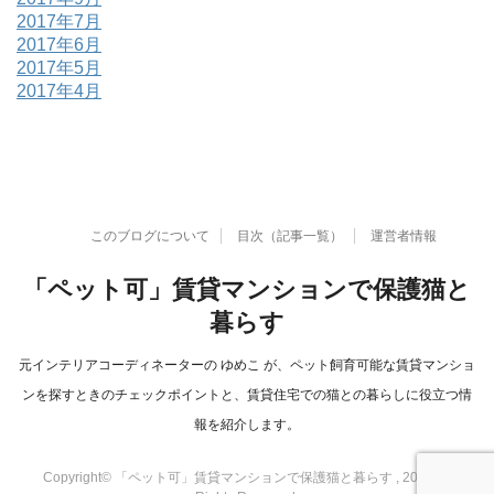
2017年7月
2017年6月
2017年5月
2017年4月
このブログについて
目次（記事一覧）
運営者情報
「ペット可」賃貸マンションで保護猫と
暮らす
元インテリアコーディネーターの ゆめこ が、ペット飼育可能な賃貸マンショ
ンを探すときのチェックポイントと、賃貸住宅での猫との暮らしに役立つ情
報を紹介します。
Copyright© 「ペット可」賃貸マンションで保護猫と暮らす , 2026 All