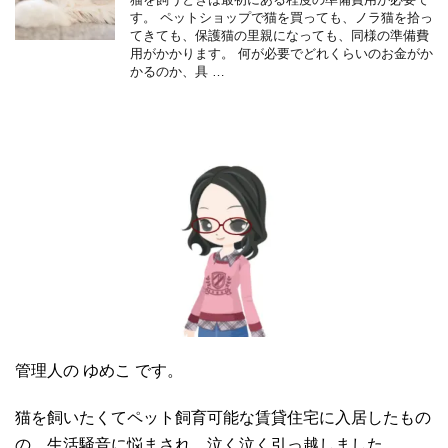
す。 ペットショップで猫を買っても、ノラ猫を拾っ
てきても、保護猫の里親になっても、同様の準備費
用がかかります。 何が必要でどれくらいのお金がか
かるのか、具 …
管理人の ゆめこ です。
猫を飼いたくてペット飼育可能な賃貸住宅に入居したもの
の、生活騒音に悩まされ、泣く泣く引っ越しました。