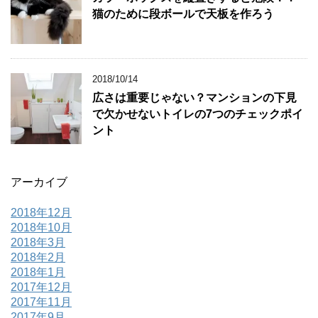
猫のために段ボールで天板を作ろう
2018/10/14
広さは重要じゃない？マンションの下見
で欠かせないトイレの7つのチェックポイ
ント
アーカイブ
2018年12月
2018年10月
2018年3月
2018年2月
2018年1月
2017年12月
2017年11月
2017年9月