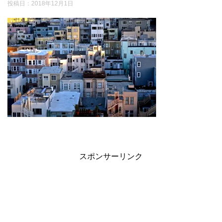
投稿日：
2018年12月1日
スポンサーリンク