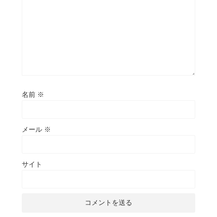
名前
※
メール
※
サイト